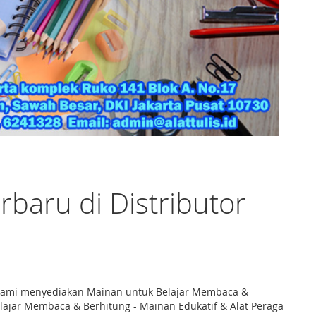
baru di Distributor
y, kami menyediakan Mainan untuk Belajar Membaca &
lajar Membaca & Berhitung - Mainan Edukatif & Alat Peraga