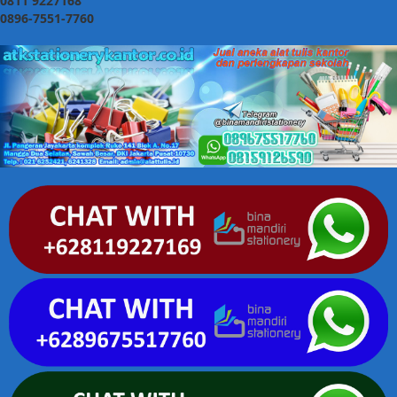
0811 9227168
0896-7551-7760