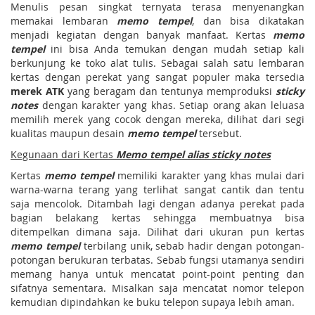
Menulis pesan singkat ternyata terasa menyenangkan
memakai lembaran
memo tempel
, dan bisa dikatakan
menjadi kegiatan dengan banyak manfaat. Kertas
memo
tempel
ini bisa Anda temukan dengan mudah setiap kali
berkunjung ke toko alat tulis. Sebagai salah satu lembaran
kertas dengan perekat yang sangat populer maka tersedia
merek ATK
yang beragam dan tentunya memproduksi
sticky
notes
dengan karakter yang khas. Setiap orang akan leluasa
memilih merek yang cocok dengan mereka, dilihat dari segi
kualitas maupun desain
memo tempel
tersebut.
Kegunaan dari Kertas
Memo tempel alias sticky notes
Kertas
memo tempel
memiliki karakter yang khas mulai dari
warna-warna terang yang terlihat sangat cantik dan tentu
saja mencolok. Ditambah lagi dengan adanya perekat pada
bagian belakang kertas sehingga membuatnya bisa
ditempelkan dimana saja. Dilihat dari ukuran pun kertas
memo tempel
terbilang unik, sebab hadir dengan potongan-
potongan berukuran terbatas. Sebab fungsi utamanya sendiri
memang hanya untuk mencatat point-point penting dan
sifatnya sementara. Misalkan saja mencatat nomor telepon
kemudian dipindahkan ke buku telepon supaya lebih aman.