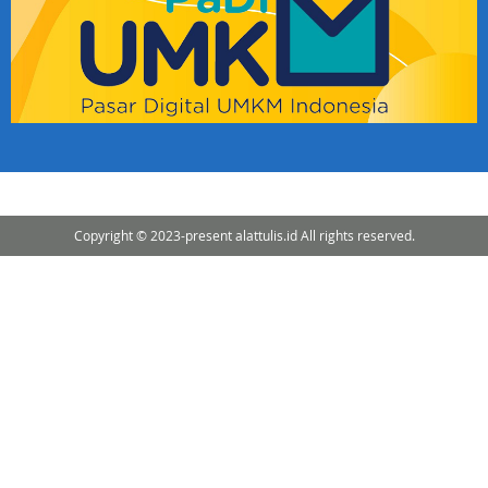
Copyright © 2023-present alattulis.id All rights reserved.