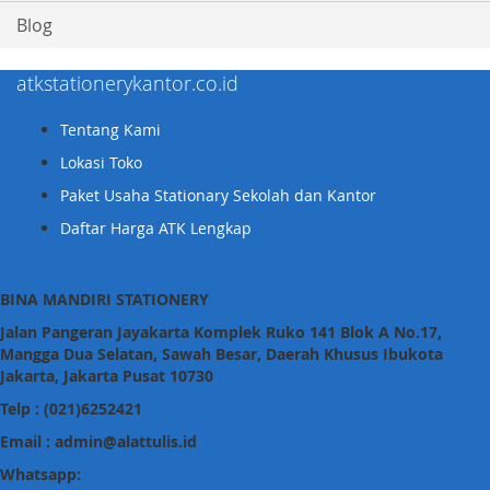
Blog
atkstationerykantor.co.id
Tentang Kami
Lokasi Toko
Paket Usaha Stationary Sekolah dan Kantor
Daftar Harga ATK Lengkap
BINA MANDIRI STATIONERY
Jalan Pangeran Jayakarta Komplek Ruko 141 Blok A No.17,
Mangga Dua Selatan, Sawah Besar, Daerah Khusus Ibukota
Jakarta, Jakarta Pusat 10730
Telp : (021)6252421
Email : admin@alattulis.id
Whatsapp: