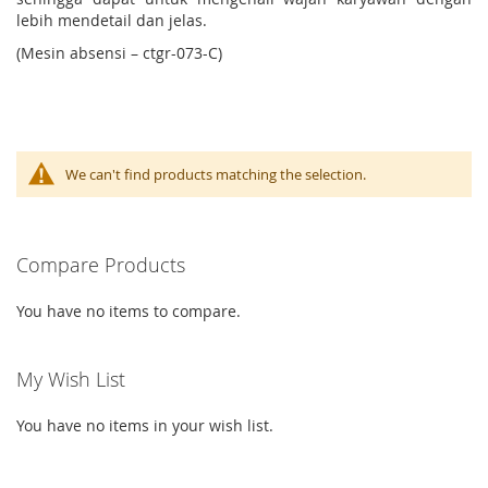
lebih mendetail dan jelas.
(Mesin absensi – ctgr-073-C)
We can't find products matching the selection.
Compare Products
You have no items to compare.
My Wish List
You have no items in your wish list.